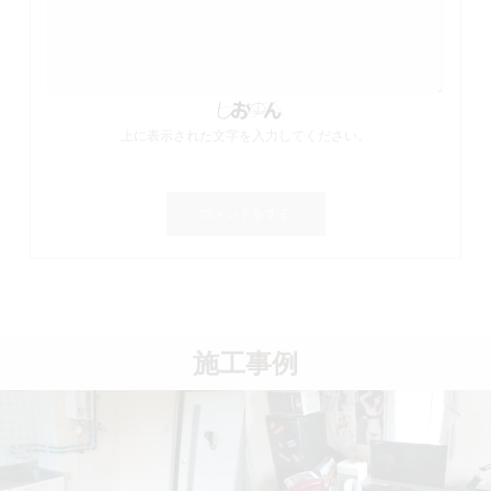
上に表示された文字を入力してください。
施工事例