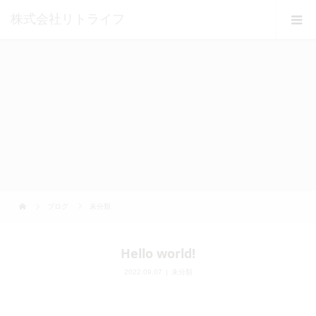
株式会社リトライフ
ブログ
未分類
Hello world!
2022.09.07
未分類